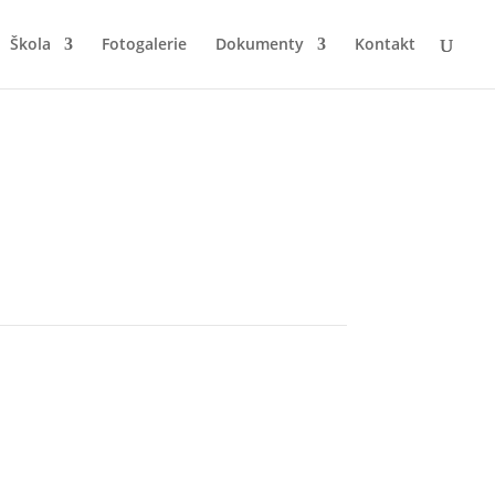
Škola
Fotogalerie
Dokumenty
Kontakt