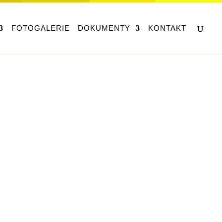
FOTOGALERIE
DOKUMENTY
KONTAKT