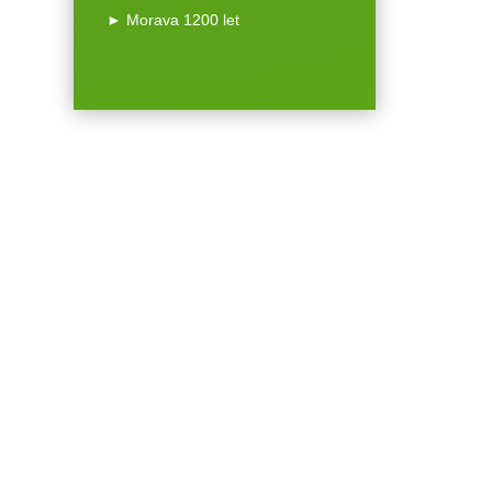
► Morava 1200 let