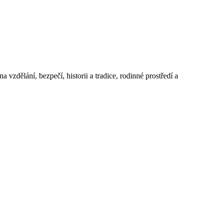
 vzdělání, bezpečí, historii a tradice, rodinné prostředí a