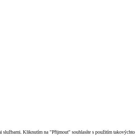
 službami. Kliknutím na "Přijmout" souhlasíte s použitím takovýchto