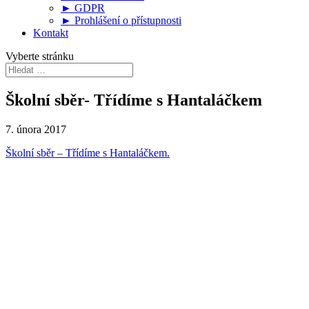
► GDPR
► Prohlášení o přístupnosti
Kontakt
Vyberte stránku
Školní sběr- Třídíme s Hantaláčkem
7. února 2017
Školní sběr – Třídíme s Hantaláčkem.