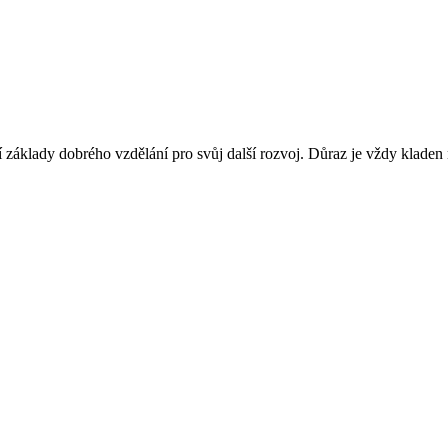
jí základy dobrého vzdělání pro svůj další rozvoj. Důraz je vždy kladen na