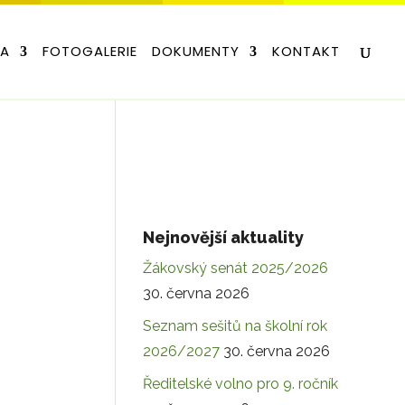
LA
FOTOGALERIE
DOKUMENTY
KONTAKT
Nejnovější aktuality
Žákovský senát 2025/2026
30. června 2026
Seznam sešitů na školní rok
2026/2027
30. června 2026
Ředitelské volno pro 9. ročník