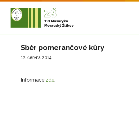
Sběr pomerančové kůry
12. června 2014
Informace
zde
.