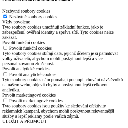
Nezbytné soubory cookies
Nezbytné soubory cookies
Vždy povoleno
Tyto soubory cookies umožňují základní funkce, jako je
zabezpečení, ověření identity a správa sítě. Tyto cookies nelze
zakázat.
Povolit funkční cookies
Povolit funkční cookies
Tyto soubory cookies sbírají data, jejichž účelem je si pamatovat
volby uživatelů, abychom mohli poskytnout lepší a více
personalizovanou zkušenost.
Povolit analytické cookies
Povolit analytické cookies
Tyto soubory cookies nám pomáhají pochopit chování návštěvníků
na našem webu, objevit chyby a poskytnout lepší celkovou
analytiku.
Povolit marketingové cookies
Povolit marketingové cookies
Tyto soubory cookies jsou použity ke sledování efektivity
reklamních kampaní, abychom mohli poskytnout relevantnější
služby a lepší reklamy podle vašich zájmů.
ULOŽIT A PŘIJMOUT