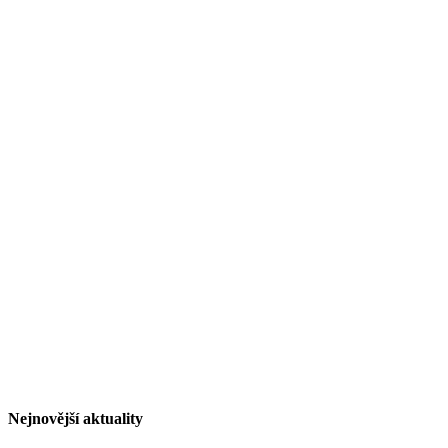
Nejnovější aktuality