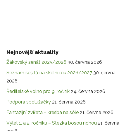
Nejnovější aktuality
Žákovský senát 2025/2026
30. června 2026
Seznam sešitů na školní rok 2026/2027
30. června
2026
Ředitelské volno pro 9. ročník
24. června 2026
Podpora spolužačky
21. června 2026
Fantazijní zvířata – kresba na sóle
21. června 2026
Výlet 1. a 2. ročníku – Stezka bosou nohou
21. června