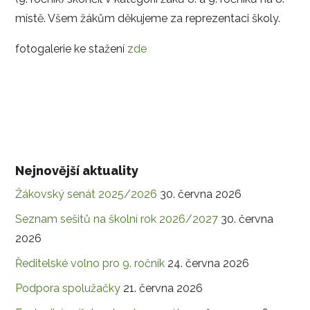
místě. Všem žákům děkujeme za reprezentaci školy.
fotogalerie ke stažení
zde
Nejnovější aktuality
Žákovský senát 2025/2026
30. června 2026
Seznam sešitů na školní rok 2026/2027
30. června
2026
Ředitelské volno pro 9. ročník
24. června 2026
Podpora spolužačky
21. června 2026