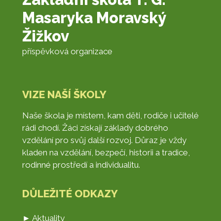
Masaryka Moravský
Žižkov
příspěvková organizace
VIZE NAŠÍ ŠKOLY
Naše škola je místem, kam děti, rodiče i učitelé
rádi chodí. Žáci získají základy dobrého
vzdělání pro svůj další rozvoj. Důraz je vždy
kladen na vzdělání, bezpečí, historii a tradice,
rodinné prostředí a individualitu.
DŮLEŽITÉ ODKAZY
► Aktuality