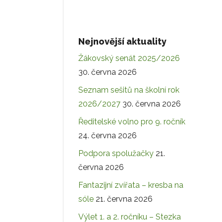
Nejnovější aktuality
Žákovský senát 2025/2026
30. června 2026
Seznam sešitů na školní rok
2026/2027
30. června 2026
Ředitelské volno pro 9. ročník
24. června 2026
Podpora spolužačky
21.
června 2026
Fantazijní zvířata – kresba na
sóle
21. června 2026
Výlet 1. a 2. ročníku – Stezka