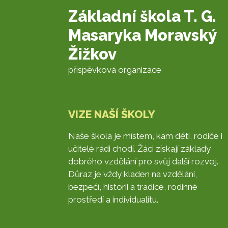
Základní škola T. G.
Masaryka Moravský
Žižkov
příspěvková organizace
VIZE NAŠÍ ŠKOLY
Naše škola je místem, kam děti, rodiče i
učitelé rádi chodí. Žáci získají základy
dobrého vzdělání pro svůj další rozvoj.
Důraz je vždy kladen na vzdělání,
bezpečí, historii a tradice, rodinné
prostředí a individualitu.