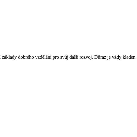
jí základy dobrého vzdělání pro svůj další rozvoj. Důraz je vždy kladen na