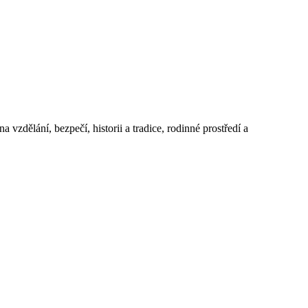
 vzdělání, bezpečí, historii a tradice, rodinné prostředí a