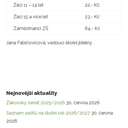
Žáci 11 – 14 let
22,- Kč
Žáci 15 a více let
23,- Kč
Zaměstnanci ZŠ
64,- Kč
Jana Fabičovicová, vedoucí školní jídelny
Nejnovější aktuality
Žákovský senát 2025/2026
30. června 2026
Seznam sešitů na školní rok 2026/2027
30. června
2026