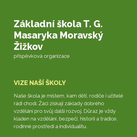
Základní škola T. G.
Masaryka Moravský
Žižkov
příspěvková organizace
VIZE NAŠÍ ŠKOLY
Naše škola je místem, kam děti, rodiče i učitelé
rádi chodí. Žáci získají základy dobrého
vzdělání pro svůj další rozvoj. Důraz je vždy
kladen na vzdělání, bezpečí, historii a tradice,
rodinné prostředí a individualitu.