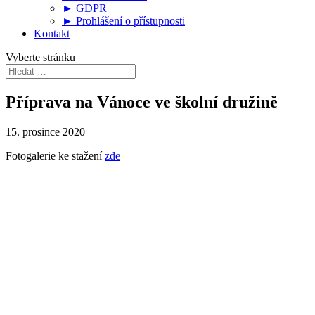
► GDPR
► Prohlášení o přístupnosti
Kontakt
Vyberte stránku
Příprava na Vánoce ve školní družině
15. prosince 2020
Fotogalerie ke stažení
zde