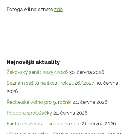
Fotogalerii naleznete
zde
.
Nejnovější aktuality
Žákovský senát 2025/2026
30. června 2026
Seznam sešitů na školní rok 2026/2027
30. června
2026
Ředitelské volno pro 9. ročník
24. června 2026
Podpora spolužačky
21. června 2026
Fantazijní zvířata – kresba na sóle
21. června 2026