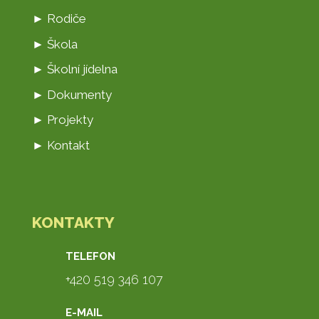
► Rodiče
► Škola
► Školní jídelna
► Dokumenty
► Projekty
► Kontakt
KONTAKTY
TELEFON
+420 519 346 107
E-MAIL