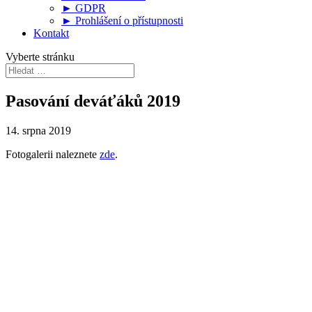
► GDPR
► Prohlášení o přístupnosti
Kontakt
Vyberte stránku
Pasování deváťáků 2019
14. srpna 2019
Fotogalerii naleznete
zde
.