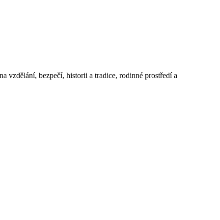
 vzdělání, bezpečí, historii a tradice, rodinné prostředí a