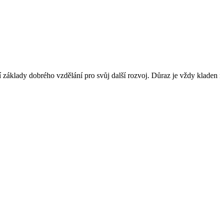
jí základy dobrého vzdělání pro svůj další rozvoj. Důraz je vždy kladen na