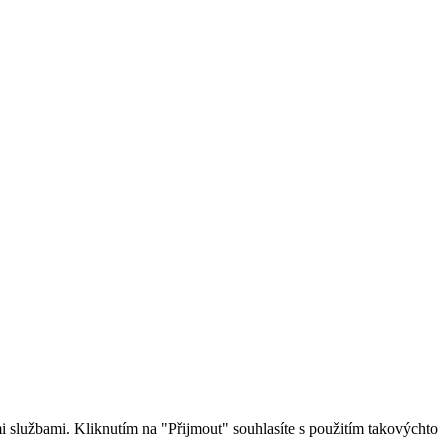
 službami. Kliknutím na "Přijmout" souhlasíte s použitím takovýchto