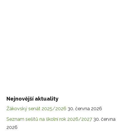
Nejnovější aktuality
Žákovský senát 2025/2026
30. června 2026
Seznam sešitů na školní rok 2026/2027
30. června
2026