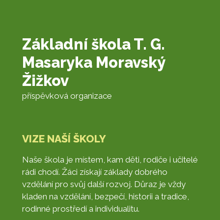
Základní škola T. G.
Masaryka Moravský
Žižkov
příspěvková organizace
VIZE NAŠÍ ŠKOLY
Naše škola je místem, kam děti, rodiče i učitelé
rádi chodí. Žáci získají základy dobrého
vzdělání pro svůj další rozvoj. Důraz je vždy
kladen na vzdělání, bezpečí, historii a tradice,
rodinné prostředí a individualitu.