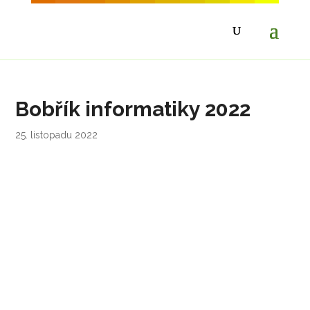
Bobřík informatiky 2022
25. listopadu 2022