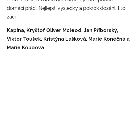
domácí práci. Nejlepší výsledky a pokrok dosáhli tito
žáci:
Kapina, Kryštof Oliver Mcleod, Jan Příborský,
Viktor Toušek, Kristýna Lašková, Marie Konečná a
Marie Koubová