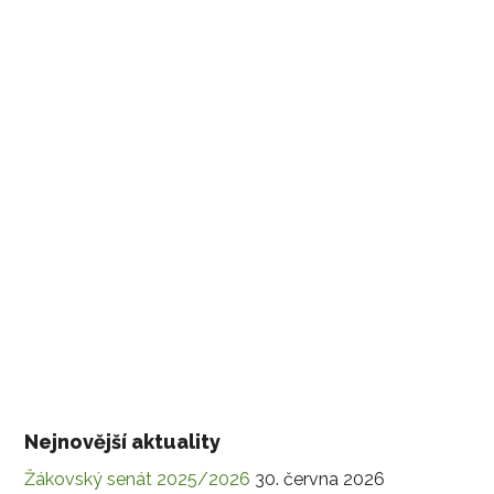
Nejnovější aktuality
Žákovský senát 2025/2026
30. června 2026