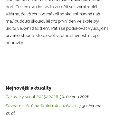
dort. Celkem se dostavilo 20 dětí se svými rodiči.
Věříme, že všichni odcházeli spokojeni, hlavně naši
malí budoucí školáci, jejichž první den ve škole byl
určitě velkým zážitkem. Patří se poděkovat vyučujícím
prvního stupně, které opět vzorně slavnostní zápis
připravily.
Nejnovější aktuality
Žákovský senát 2025/2026
30. června 2026
Seznam sešitů na školní rok 2026/2027
30. června
2026