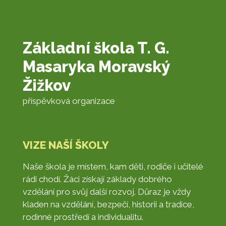
Základní škola T. G.
Masaryka Moravský
Žižkov
příspěvková organizace
VIZE NAŠÍ ŠKOLY
Naše škola je místem, kam děti, rodiče i učitelé
rádi chodí. Žáci získají základy dobrého
vzdělání pro svůj další rozvoj. Důraz je vždy
kladen na vzdělání, bezpečí, historii a tradice,
rodinné prostředí a individualitu.