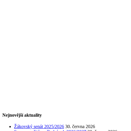
Nejnovější aktuality
Žákovský senát 2025/2026
30. června 2026