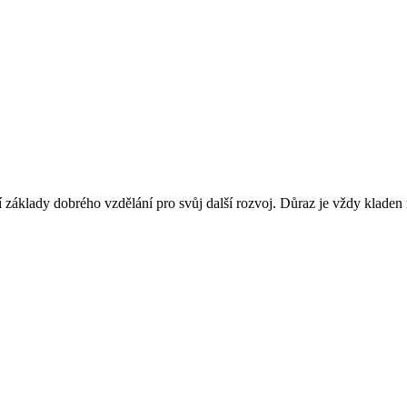
jí základy dobrého vzdělání pro svůj další rozvoj. Důraz je vždy kladen na