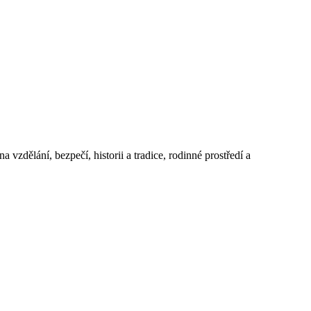
 vzdělání, bezpečí, historii a tradice, rodinné prostředí a