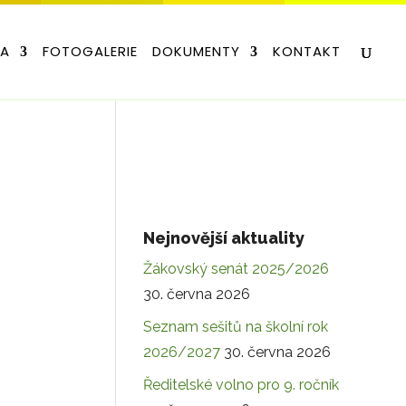
LA
FOTOGALERIE
DOKUMENTY
KONTAKT
Nejnovější aktuality
Žákovský senát 2025/2026
30. června 2026
Seznam sešitů na školní rok
2026/2027
30. června 2026
Ředitelské volno pro 9. ročník