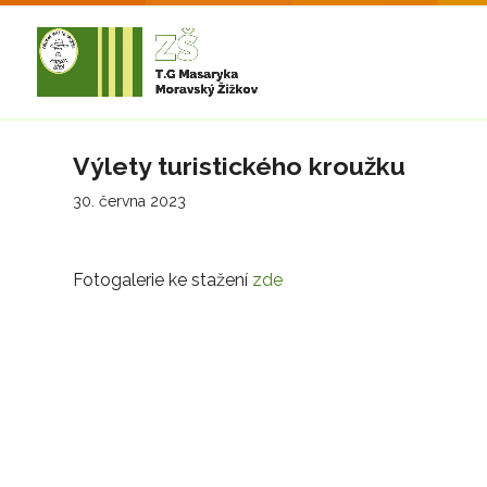
Výlety turistického kroužku
30. června 2023
Fotogalerie ke stažení
zde