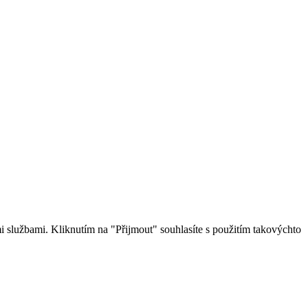
 službami. Kliknutím na "Přijmout" souhlasíte s použitím takovýchto