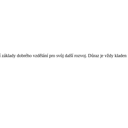
jí základy dobrého vzdělání pro svůj další rozvoj. Důraz je vždy kladen na