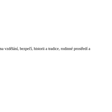
 vzdělání, bezpečí, historii a tradice, rodinné prostředí a