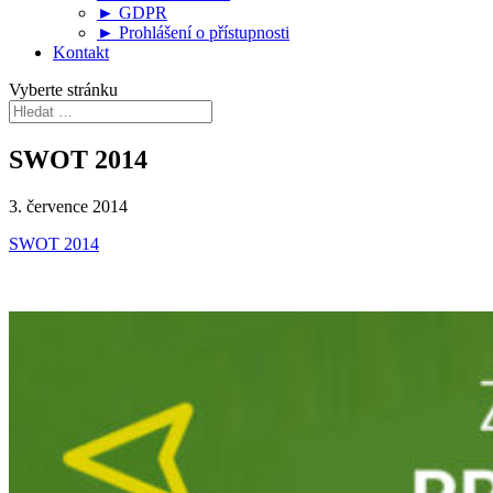
► GDPR
► Prohlášení o přístupnosti
Kontakt
Vyberte stránku
SWOT 2014
3. července 2014
SWOT 2014