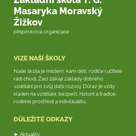
Masaryka Moravský
Žižkov
příspěvková organizace
VIZE NAŠÍ ŠKOLY
Naše škola je místem, kam děti, rodiče i učitelé
rádi chodí. Žáci získají základy dobrého
vzdělání pro svůj další rozvoj. Důraz je vždy
kladen na vzdělání, bezpečí, historii a tradice,
rodinné prostředí a individualitu.
DŮLEŽITÉ ODKAZY
► Aktuality