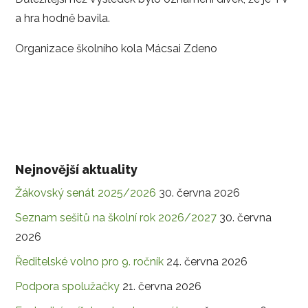
a hra hodně bavila.
Organizace školního kola Mácsai Zdeno
Nejnovější aktuality
Žákovský senát 2025/2026
30. června 2026
Seznam sešitů na školní rok 2026/2027
30. června
2026
Ředitelské volno pro 9. ročník
24. června 2026
Podpora spolužačky
21. června 2026