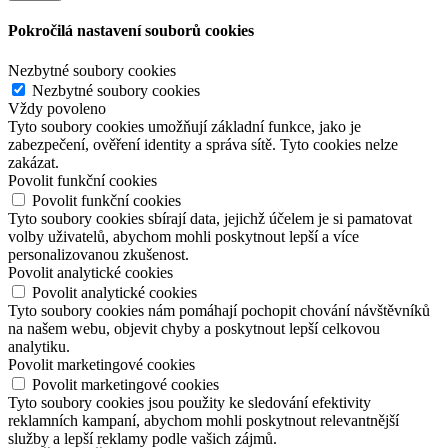
Pokročilá nastavení souborů cookies
Nezbytné soubory cookies
Nezbytné soubory cookies
Vždy povoleno
Tyto soubory cookies umožňují základní funkce, jako je
zabezpečení, ověření identity a správa sítě. Tyto cookies nelze
zakázat.
Povolit funkční cookies
Povolit funkční cookies
Tyto soubory cookies sbírají data, jejichž účelem je si pamatovat
volby uživatelů, abychom mohli poskytnout lepší a více
personalizovanou zkušenost.
Povolit analytické cookies
Povolit analytické cookies
Tyto soubory cookies nám pomáhají pochopit chování návštěvníků
na našem webu, objevit chyby a poskytnout lepší celkovou
analytiku.
Povolit marketingové cookies
Povolit marketingové cookies
Tyto soubory cookies jsou použity ke sledování efektivity
reklamních kampaní, abychom mohli poskytnout relevantnější
služby a lepší reklamy podle vašich zájmů.