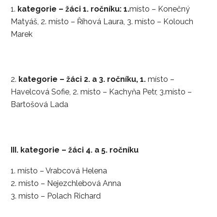
kategorie – žáci 1. ročníku:
1.
místo – Konečný
Matyáš, 2. místo – Říhová Laura, 3. místo – Kolouch
Marek
kategorie – žáci 2. a 3. ročníku, 1.
místo –
Havelcová Sofie, 2. místo – Kachyňa Petr, 3.místo –
Bartošová Lada
III. kategorie – žáci 4. a 5. ročníku
místo – Vrabcová Helena
místo – Nejezchlebová Anna
místo – Polach Richard