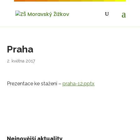
Praha
2. května 2017
Prezentace ke stažení –
praha-12.pptx
Nejnovější aktuality