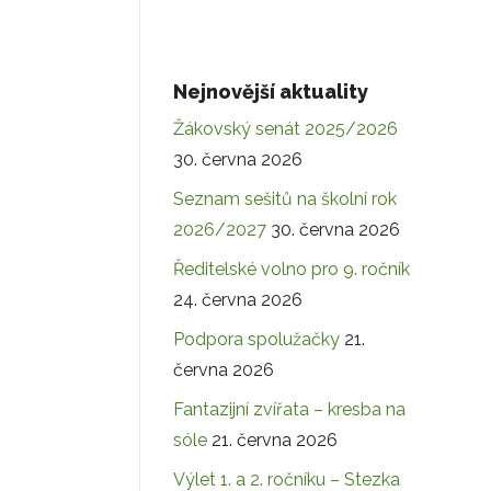
Nejnovější aktuality
Žákovský senát 2025/2026
30. června 2026
Seznam sešitů na školní rok
2026/2027
30. června 2026
Ředitelské volno pro 9. ročník
24. června 2026
Podpora spolužačky
21.
června 2026
Fantazijní zvířata – kresba na
sóle
21. června 2026
Výlet 1. a 2. ročníku – Stezka