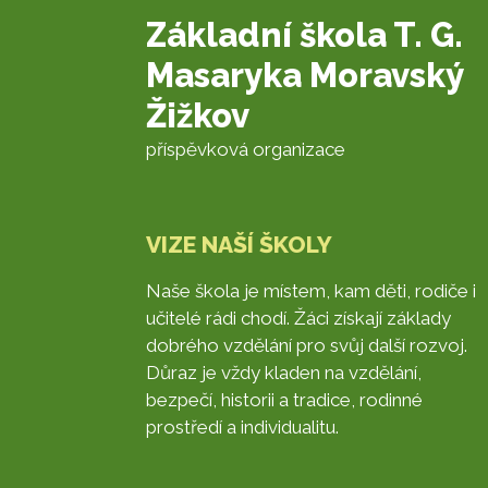
Základní škola T. G.
Masaryka Moravský
Žižkov
příspěvková organizace
VIZE NAŠÍ ŠKOLY
Naše škola je místem, kam děti, rodiče i
učitelé rádi chodí. Žáci získají základy
dobrého vzdělání pro svůj další rozvoj.
Důraz je vždy kladen na vzdělání,
bezpečí, historii a tradice, rodinné
prostředí a individualitu.