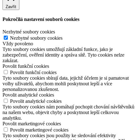
Zavřít
Pokročilá nastavení souborů cookies
Nezbytné soubory cookies
Nezbytné soubory cookies
Vždy povoleno
Tyto soubory cookies umožňují základní funkce, jako je
zabezpečení, ověření identity a správa sítě. Tyto cookies nelze
zakázat.
Povolit funkční cookies
Povolit funkční cookies
Tyto soubory cookies sbírají data, jejichž účelem je si pamatovat
volby uživatelů, abychom mohli poskytnout lepší a více
personalizovanou zkušenost.
Povolit analytické cookies
Povolit analytické cookies
Tyto soubory cookies nám pomáhají pochopit chování návštěvníků
na našem webu, objevit chyby a poskytnout lepší celkovou
analytiku.
Povolit marketingové cookies
Povolit marketingové cookies
Tyto soubory cookies jsou použity ke sledování efektivity