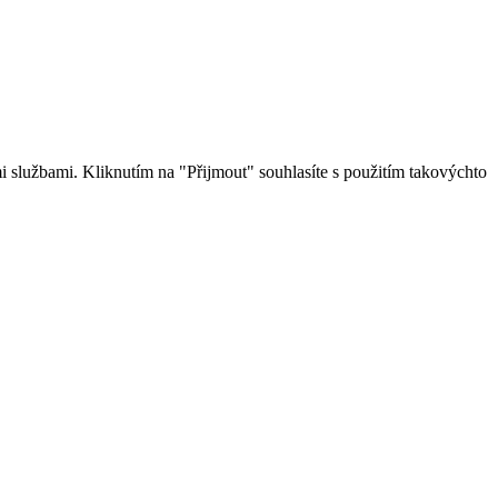
 službami. Kliknutím na "Přijmout" souhlasíte s použitím takovýchto