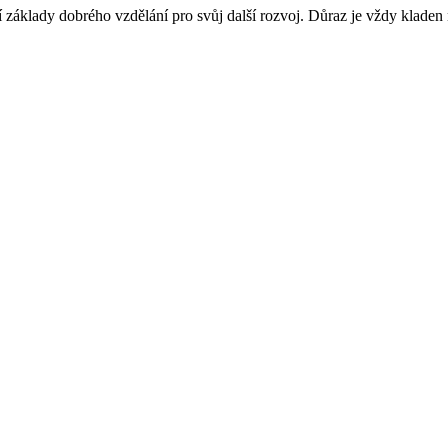
jí základy dobrého vzdělání pro svůj další rozvoj. Důraz je vždy kladen na