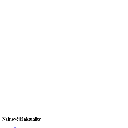
Nejnovější aktuality