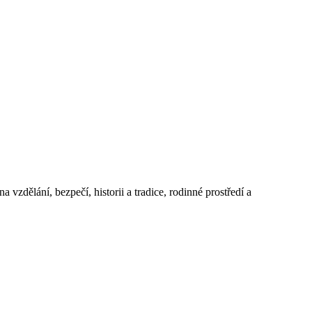
 vzdělání, bezpečí, historii a tradice, rodinné prostředí a