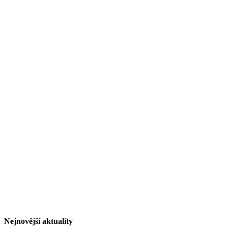
Nejnovější aktuality