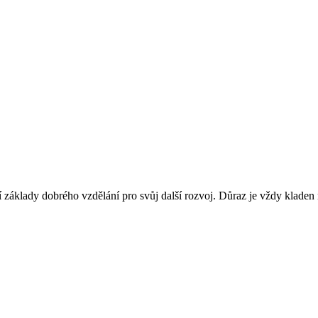
jí základy dobrého vzdělání pro svůj další rozvoj. Důraz je vždy kladen na