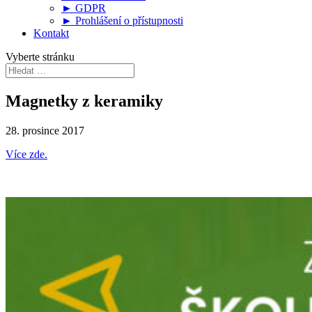
► GDPR
► Prohlášení o přístupnosti
Kontakt
Vyberte stránku
Magnetky z keramiky
28. prosince 2017
Více zde.