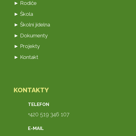
► Rodiče
► Škola
► Školní jídelna
► Dokumenty
► Projekty
► Kontakt
KONTAKTY
TELEFON
+420 519 346 107
E-MAIL