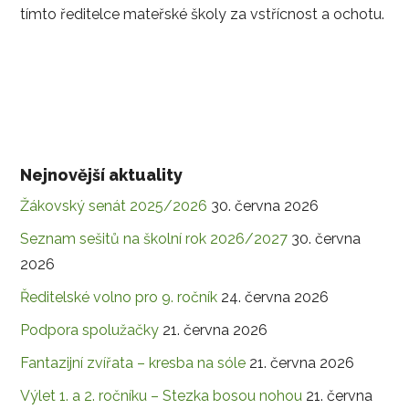
tímto ředitelce mateřské školy za vstřícnost a ochotu.
Nejnovější aktuality
Žákovský senát 2025/2026
30. června 2026
Seznam sešitů na školní rok 2026/2027
30. června
2026
Ředitelské volno pro 9. ročník
24. června 2026
Podpora spolužačky
21. června 2026
Fantazijní zvířata – kresba na sóle
21. června 2026
Výlet 1. a 2. ročníku – Stezka bosou nohou
21. června