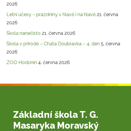
2026
Letní účesy – prázdniny v hlavě i na hlavě
21. června
2026
Škola nanečisto
21. června 2026
Škola v přírodě – Chata Doubravka – 4. den
5. června
2026
ZOO Hodonín
4. června 2026
Základní škola T. G.
Masaryka Moravský