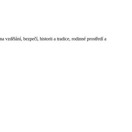
 vzdělání, bezpečí, historii a tradice, rodinné prostředí a