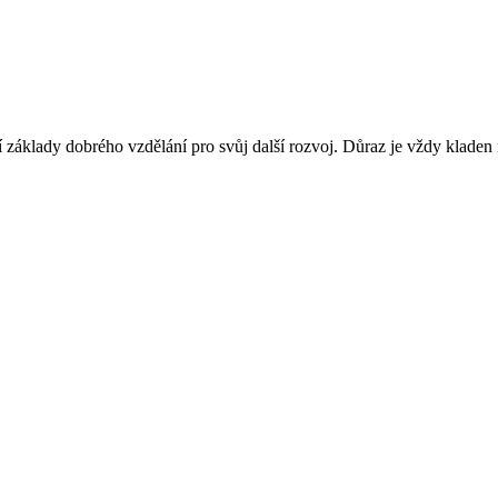
jí základy dobrého vzdělání pro svůj další rozvoj. Důraz je vždy kladen na