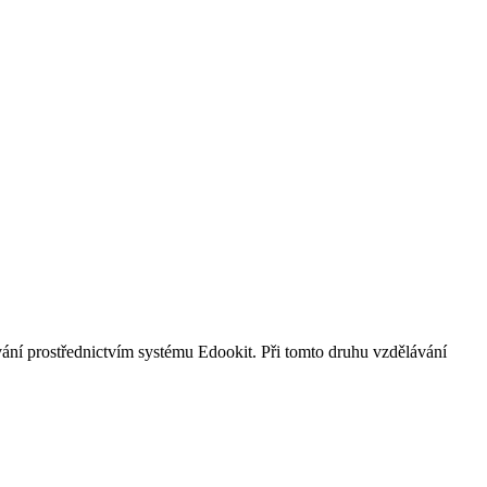
vání prostřednictvím systému Edookit. Při tomto druhu vzdělávání