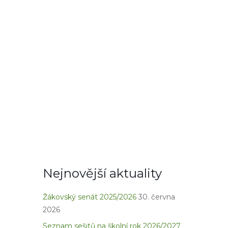
Nejnovější aktuality
Žákovský senát 2025/2026
30. června
2026
Seznam sešitů na školní rok 2026/2027