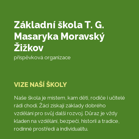
Základní škola T. G.
Masaryka Moravský
Žižkov
příspěvková organizace
VIZE NAŠÍ ŠKOLY
Naše škola je místem, kam děti, rodiče i učitelé
rádi chodí. Žáci získají základy dobrého
vzdělání pro svůj další rozvoj. Důraz je vždy
kladen na vzdělání, bezpečí, historii a tradice,
rodinné prostředí a individualitu.