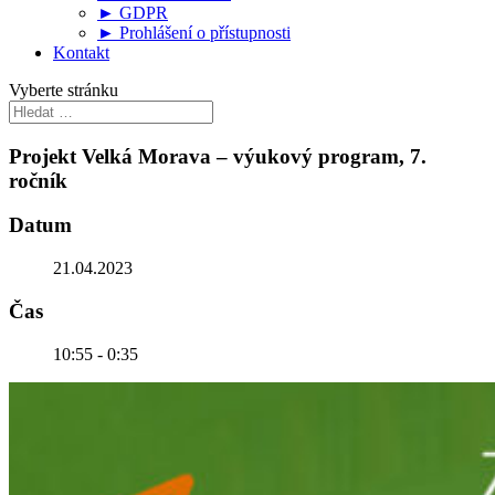
► GDPR
► Prohlášení o přístupnosti
Kontakt
Vyberte stránku
Projekt Velká Morava – výukový program, 7.
ročník
Datum
21.04.2023
Čas
10:55 - 0:35