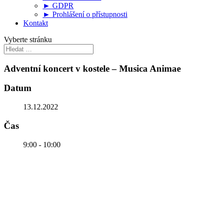
► GDPR
► Prohlášení o přístupnosti
Kontakt
Vyberte stránku
Adventní koncert v kostele – Musica Animae
Datum
13.12.2022
Čas
9:00 - 10:00