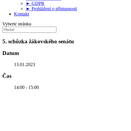
► GDPR
► Prohlášení o přístupnosti
Kontakt
Vyberte stránku
5. schůzka žákovského senátu
Datum
13.01.2023
Čas
14:00 - 15:00