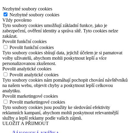
Nezbytné soubory cookies
Nezbytné soubory cookies
Vždy povoleno
Tyto soubory cookies umožňují základní funkce, jako je
zabezpečení, ověření identity a správa sítě. Tyto cookies nelze
zakázat.
Povolit funkční cookies
Povolit funkční cookies
Tyto soubory cookies sbírají data, jejichž účelem je si pamatovat
volby uživatelů, abychom mohli poskytnout lepší a více
personalizovanou zkušenost.
Povolit analytické cookies
Povolit analytické cookies
Tyto soubory cookies nám pomáhají pochopit chování návštěvníků
na našem webu, objevit chyby a poskytnout lepší celkovou
analytiku.
Povolit marketingové cookies
Povolit marketingové cookies
Tyto soubory cookies jsou použity ke sledování efektivity
reklamních kampaní, abychom mohli poskytnout relevantnější
služby a lepší reklamy podle vašich zájmů.
ULOŽIT A PŘIJMOUT