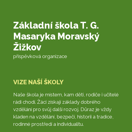
Základní škola T. G.
Masaryka Moravský
Žižkov
příspěvková organizace
VIZE NAŠÍ ŠKOLY
Naše škola je místem, kam děti, rodiče i učitelé
rádi chodí. Žáci získají základy dobrého
vzdělání pro svůj další rozvoj. Důraz je vždy
kladen na vzdělání, bezpečí, historii a tradice,
rodinné prostředí a individualitu.