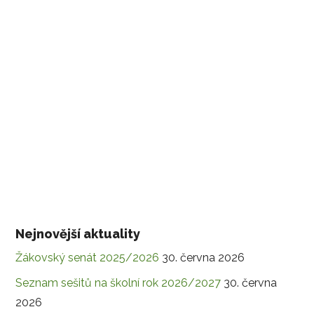
Nejnovější aktuality
Žákovský senát 2025/2026
30. června 2026
Seznam sešitů na školní rok 2026/2027
30. června
2026