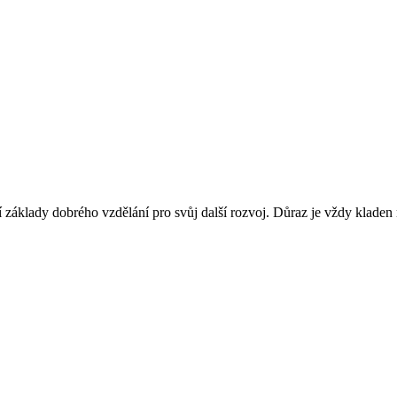
jí základy dobrého vzdělání pro svůj další rozvoj. Důraz je vždy kladen na