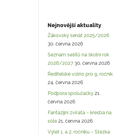
Nejnovější aktuality
Žákovský senát 2025/2026
30. června 2026
Seznam sešitů na školní rok
2026/2027
30. června 2026
Ředitelské volno pro 9. ročník
24. června 2026
Podpora spolužačky
21.
června 2026
Fantazijní zvířata – kresba na
sóle
21. června 2026
Výlet 1. a 2. ročníku – Stezka