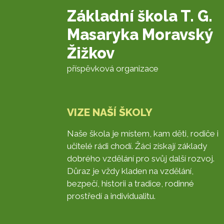
Základní škola T. G.
Masaryka Moravský
Žižkov
příspěvková organizace
VIZE NAŠÍ ŠKOLY
Naše škola je místem, kam děti, rodiče i
učitelé rádi chodí. Žáci získají základy
dobrého vzdělání pro svůj další rozvoj.
Důraz je vždy kladen na vzdělání,
bezpečí, historii a tradice, rodinné
prostředí a individualitu.