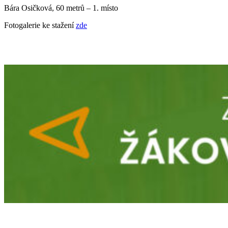
Bára Osičková, 60 metrů – 1. místo
Fotogalerie ke stažení
zde