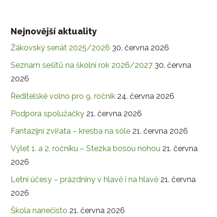
Nejnovější aktuality
Žákovský senát 2025/2026
30. června 2026
Seznam sešitů na školní rok 2026/2027
30. června
2026
Ředitelské volno pro 9. ročník
24. června 2026
Podpora spolužačky
21. června 2026
Fantazijní zvířata – kresba na sóle
21. června 2026
Výlet 1. a 2. ročníku – Stezka bosou nohou
21. června
2026
Letní účesy – prázdniny v hlavě i na hlavě
21. června
2026
Škola nanečisto
21. června 2026