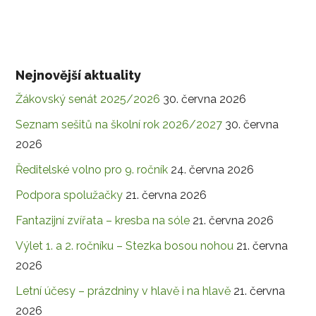
Nejnovější aktuality
Žákovský senát 2025/2026
30. června 2026
Seznam sešitů na školní rok 2026/2027
30. června
2026
Ředitelské volno pro 9. ročník
24. června 2026
Podpora spolužačky
21. června 2026
Fantazijní zvířata – kresba na sóle
21. června 2026
Výlet 1. a 2. ročníku – Stezka bosou nohou
21. června
2026
Letní účesy – prázdniny v hlavě i na hlavě
21. června
2026