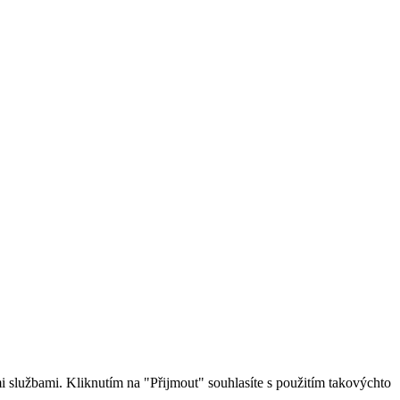
 službami. Kliknutím na "Přijmout" souhlasíte s použitím takovýchto