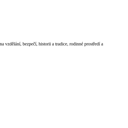
 vzdělání, bezpečí, historii a tradice, rodinné prostředí a