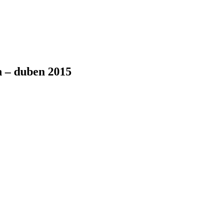
 – duben 2015