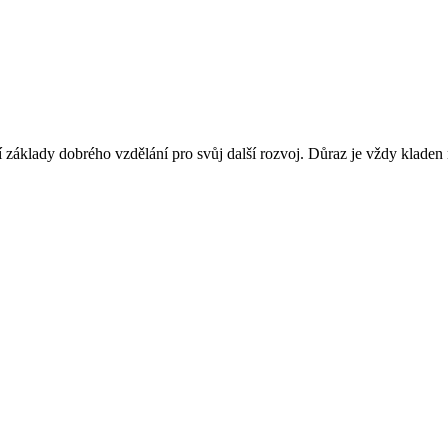
jí základy dobrého vzdělání pro svůj další rozvoj. Důraz je vždy kladen na