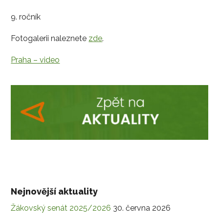
9. ročník
Fotogalerii naleznete
zde
.
Praha – video
Nejnovější aktuality
Žákovský senát 2025/2026
30. června 2026