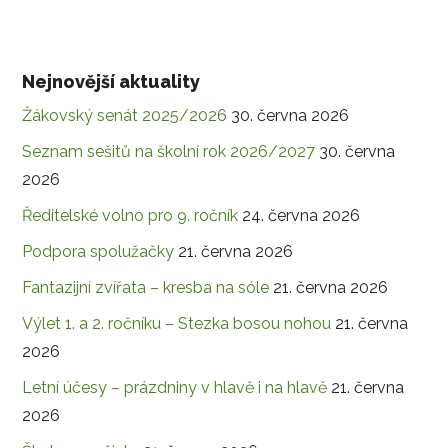
Nejnovější aktuality
Žákovský senát 2025/2026
30. června 2026
Seznam sešitů na školní rok 2026/2027
30. června
2026
Ředitelské volno pro 9. ročník
24. června 2026
Podpora spolužačky
21. června 2026
Fantazijní zvířata – kresba na sóle
21. června 2026
Výlet 1. a 2. ročníku – Stezka bosou nohou
21. června
2026
Letní účesy – prázdniny v hlavě i na hlavě
21. června
2026