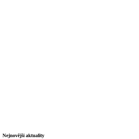
Nejnovější aktuality