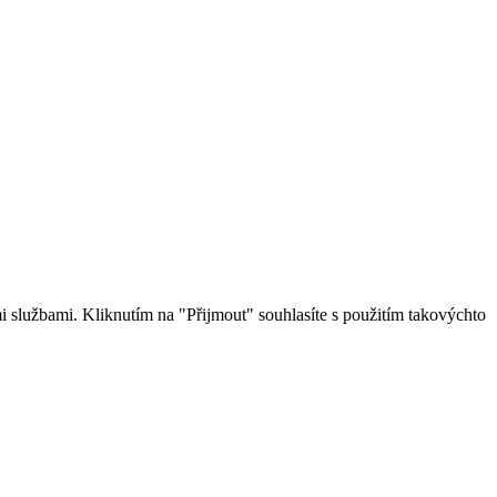
 službami. Kliknutím na "Přijmout" souhlasíte s použitím takovýchto