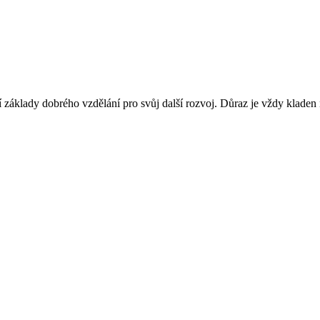
jí základy dobrého vzdělání pro svůj další rozvoj. Důraz je vždy kladen na