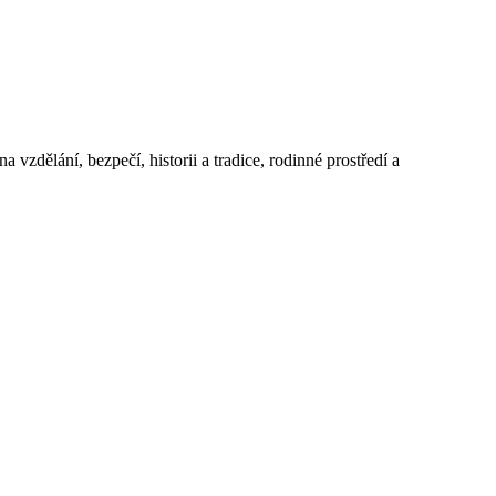
 vzdělání, bezpečí, historii a tradice, rodinné prostředí a